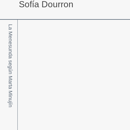
Sofía Dourron
La Menesunda según Marta Minujín