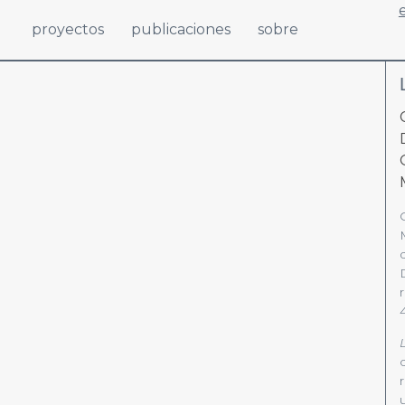
proyectos
publicaciones
sobre