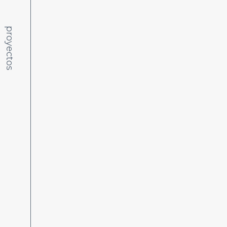
proyectos