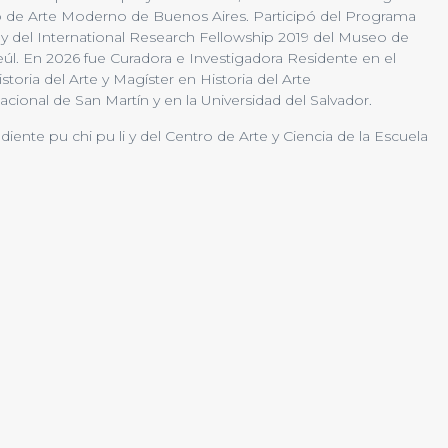
 de Arte Moderno de Buenos Aires. Participó del Programa
 del International Research Fellowship 2019 del Museo de
. En 2026 fue Curadora e Investigadora Residente en el
toria del Arte y Magíster en Historia del Arte
cional de San Martín y en la Universidad del Salvador.
ente pu chi pu li y del Centro de Arte y Ciencia de la Escuela