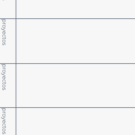
proyectos
proyectos
proyectos