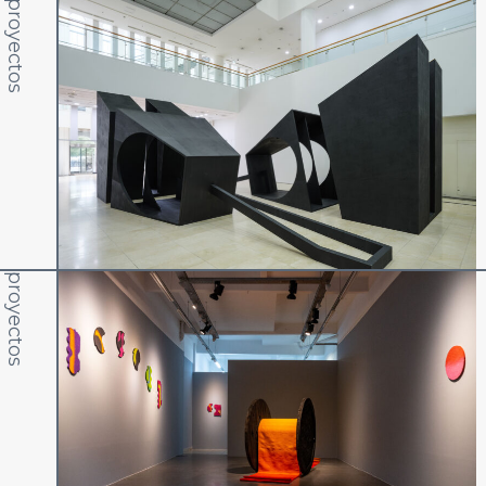
proyectos
proyectos