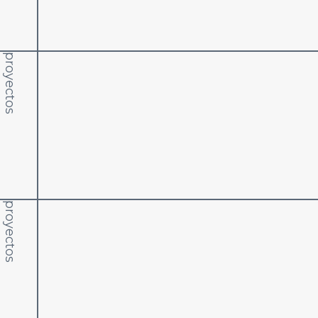
proyectos
proyectos