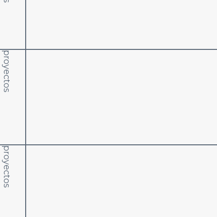
proyectos
proyectos