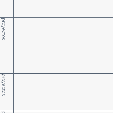
proyectos
proyectos