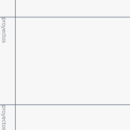
proyectos
proyectos