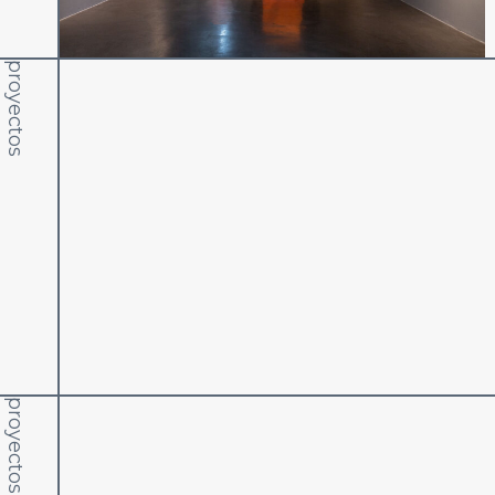
proyectos
proyectos