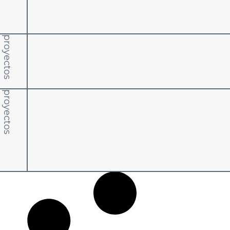
proyectos
proyectos