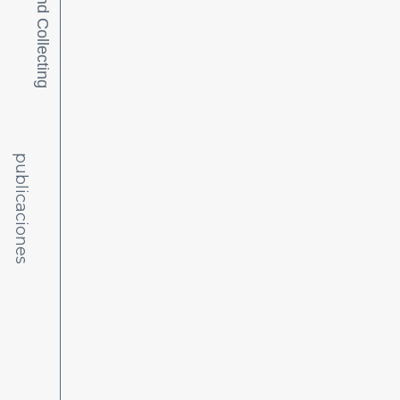
publicaciones